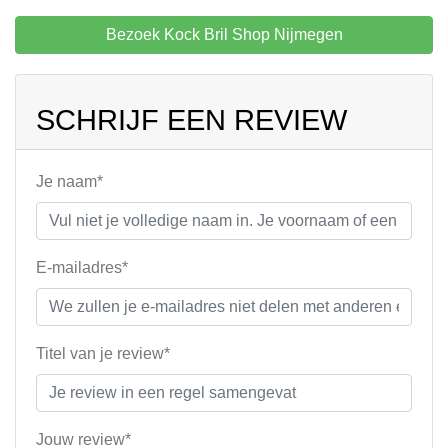
Bezoek Kock Bril Shop Nijmegen
SCHRIJF EEN REVIEW
Je naam*
E-mailadres*
Titel van je review*
Jouw review*