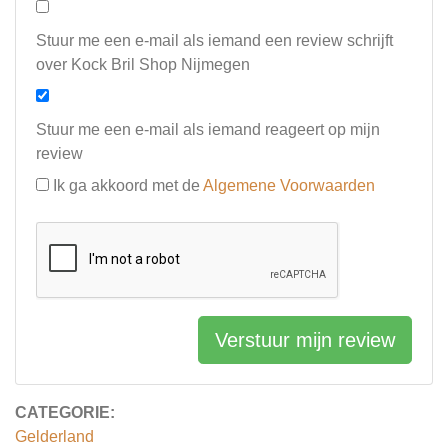
Stuur me een e-mail als iemand een review schrijft
over Kock Bril Shop Nijmegen
Stuur me een e-mail als iemand reageert op mijn
review
Ik ga akkoord met de
Algemene Voorwaarden
Verstuur mijn review
CATEGORIE:
Gelderland