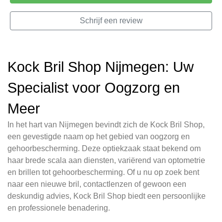
Schrijf een review
Kock Bril Shop Nijmegen: Uw
Specialist voor Oogzorg en
Meer
In het hart van Nijmegen bevindt zich de Kock Bril Shop,
een gevestigde naam op het gebied van oogzorg en
gehoorbescherming. Deze optiekzaak staat bekend om
haar brede scala aan diensten, variërend van optometrie
en brillen tot gehoorbescherming. Of u nu op zoek bent
naar een nieuwe bril, contactlenzen of gewoon een
deskundig advies, Kock Bril Shop biedt een persoonlijke
en professionele benadering.