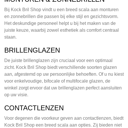
Bij Kock Bril Shop vindt u een breed scala aan monturen
en zonnebrillen die passen bij elke stijl en gezichtsvorm.
Het deskundige personeel helpt u bij het maken van de
juiste keuze, waarbij zowel esthetiek als comfort centraal
staan.
BRILLENGLAZEN
De juiste brillenglazen zijn cruciaal voor een optimaal
zicht. Kock Bril Shop biedt verschillende soorten glazen
aan, afgestemd op uw persoonlijke behoeften. Of u nu kiest
voor enkelvoudige, bifocale of multifocale glazen, de
winkel zorgt ervoor dat uw brillenglazen perfect aansluiten
op uw visie.
CONTACTLENZEN
Voor degenen die voorkeur geven aan contactlenzen, biedt
Kock Bril Shop een breed scala aan opties. Zij bieden niet