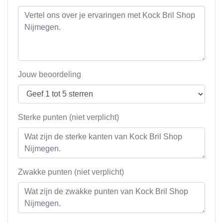
Jouw beoordeling
Sterke punten (niet verplicht)
Zwakke punten (niet verplicht)