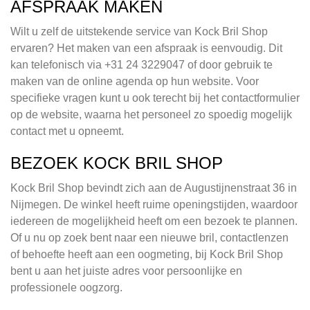
AFSPRAAK MAKEN
Wilt u zelf de uitstekende service van Kock Bril Shop
ervaren? Het maken van een afspraak is eenvoudig. Dit
kan telefonisch via +31 24 3229047 of door gebruik te
maken van de online agenda op hun website. Voor
specifieke vragen kunt u ook terecht bij het contactformulier
op de website, waarna het personeel zo spoedig mogelijk
contact met u opneemt.
BEZOEK KOCK BRIL SHOP
Kock Bril Shop bevindt zich aan de Augustijnenstraat 36 in
Nijmegen. De winkel heeft ruime openingstijden, waardoor
iedereen de mogelijkheid heeft om een bezoek te plannen.
Of u nu op zoek bent naar een nieuwe bril, contactlenzen
of behoefte heeft aan een oogmeting, bij Kock Bril Shop
bent u aan het juiste adres voor persoonlijke en
professionele oogzorg.