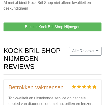
Al met al biedt Kock Bril Shop niet alleen kwaliteit en
deskundigheid
Bezoek Kock Bril Shop Nijmegen
KOCK BRIL SHOP
Alle Reviews
NIJMEGEN
REVIEWS
Betrokken vakmensen
Topkwaliteit en uitstekende service op het hele
gebied van diagnose, oogmeting, brillen en lenzen.