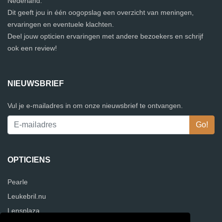
Nederland.
Dit geeft jou in één oogopslag een overzicht van meningen,
ervaringen en eventuele klachten.
Deel jouw opticien ervaringen met andere bezoekers en schrijf
ook een review!
NIEUWSBRIEF
Vul je e-mailadres in om onze nieuwsbrief te ontvangen.
OPTICIENS
Pearle
Leukebril.nu
Lensplaza