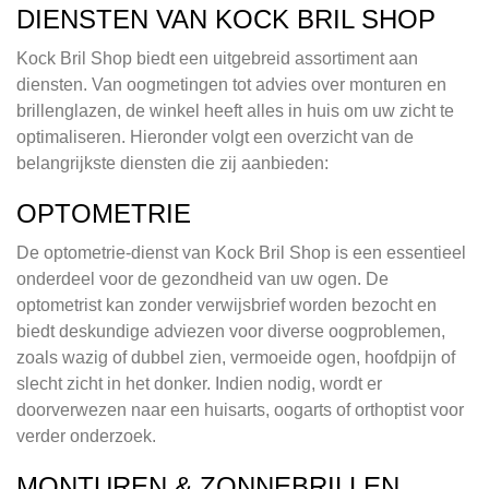
DIENSTEN VAN KOCK BRIL SHOP
Kock Bril Shop biedt een uitgebreid assortiment aan
diensten. Van oogmetingen tot advies over monturen en
brillenglazen, de winkel heeft alles in huis om uw zicht te
optimaliseren. Hieronder volgt een overzicht van de
belangrijkste diensten die zij aanbieden:
OPTOMETRIE
De optometrie-dienst van Kock Bril Shop is een essentieel
onderdeel voor de gezondheid van uw ogen. De
optometrist kan zonder verwijsbrief worden bezocht en
biedt deskundige adviezen voor diverse oogproblemen,
zoals wazig of dubbel zien, vermoeide ogen, hoofdpijn of
slecht zicht in het donker. Indien nodig, wordt er
doorverwezen naar een huisarts, oogarts of orthoptist voor
verder onderzoek.
MONTUREN & ZONNEBRILLEN