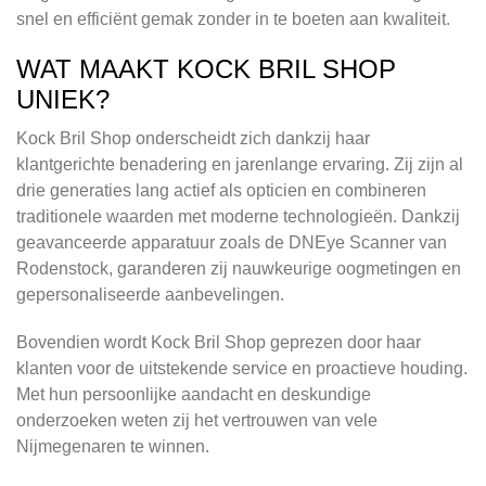
snel en efficiënt gemak zonder in te boeten aan kwaliteit.
WAT MAAKT KOCK BRIL SHOP
UNIEK?
Kock Bril Shop onderscheidt zich dankzij haar
klantgerichte benadering en jarenlange ervaring. Zij zijn al
drie generaties lang actief als opticien en combineren
traditionele waarden met moderne technologieën. Dankzij
geavanceerde apparatuur zoals de DNEye Scanner van
Rodenstock, garanderen zij nauwkeurige oogmetingen en
gepersonaliseerde aanbevelingen.
Bovendien wordt Kock Bril Shop geprezen door haar
klanten voor de uitstekende service en proactieve houding.
Met hun persoonlijke aandacht en deskundige
onderzoeken weten zij het vertrouwen van vele
Nijmegenaren te winnen.