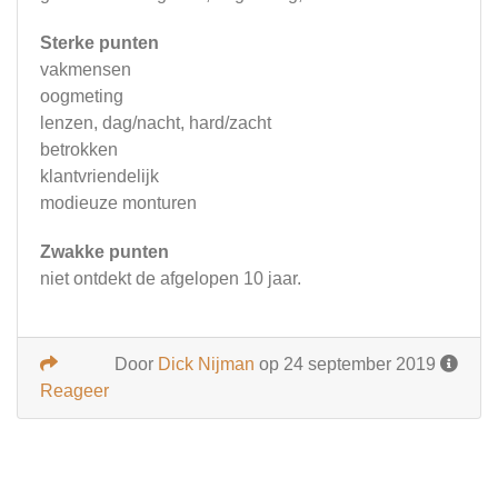
Sterke punten
vakmensen
oogmeting
lenzen, dag/nacht, hard/zacht
betrokken
klantvriendelijk
modieuze monturen
Zwakke punten
niet ontdekt de afgelopen 10 jaar.
Door
Dick Nijman
op 24 september 2019
Reageer