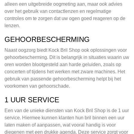
alleen een uitgebreide oogmeting aan, maar ook advies
over het gebruik van contactlenzen en regelmatige
controles om te zorgen dat uw ogen goed reageren op de
lenzen.
GEHOORBESCHERMING
Naast oogzorg biedt Kock Bril Shop ook oplossingen voor
gehoorbescherming. Dit is belangrijk in situaties waarin uw
oren worden blootgesteld aan harde geluiden, zoals op
concerten of tijdens het werken met zware machines. Het
gebruik van passende gehoorbescherming helpt bij het
voorkomen van gehoorschade.
1 UUR SERVICE
Een van de unieke diensten van Kock Bril Shop is de 1 uur
service. Hiermee kunnen klanten hun bril binnen een uur
laten maken of aanpassen, wat vooral handig is voor
diegenen met een drukke agenda. Deze service zorgt voor