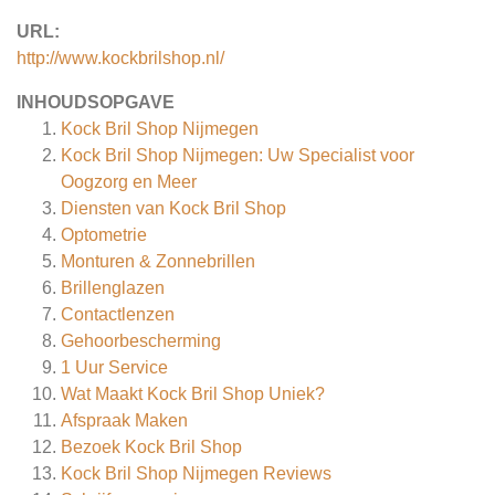
URL:
http://www.kockbrilshop.nl/
INHOUDSOPGAVE
Kock Bril Shop Nijmegen
Kock Bril Shop Nijmegen: Uw Specialist voor
Oogzorg en Meer
Diensten van Kock Bril Shop
Optometrie
Monturen & Zonnebrillen
Brillenglazen
Contactlenzen
Gehoorbescherming
1 Uur Service
Wat Maakt Kock Bril Shop Uniek?
Afspraak Maken
Bezoek Kock Bril Shop
Kock Bril Shop Nijmegen
Reviews