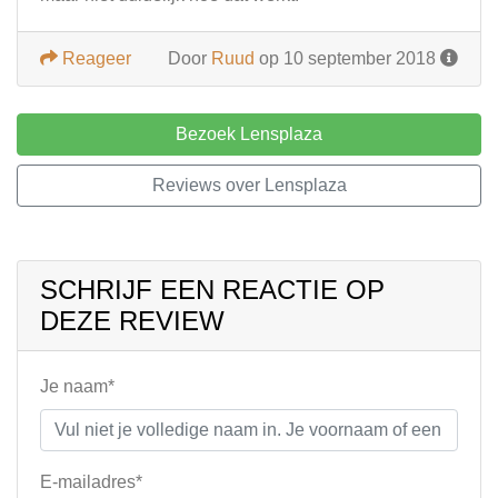
Reageer
Door
Ruud
op 10 september 2018
Bezoek Lensplaza
Reviews over Lensplaza
SCHRIJF EEN REACTIE OP
DEZE REVIEW
Je naam*
E-mailadres*