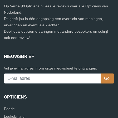
Op VergelijkOpticiens.nl lees je reviews over alle Opticiens van
Nederland.
Dit geeft jou in één oogopslag een overzicht van meningen,
ervaringen en eventuele klachten.
Deel jouw opticien ervaringen met andere bezoekers en schrijf
ook een review!
NIEUWSBRIEF
Vul je e-mailadres in om onze nieuwsbrief te ontvangen.
OPTICIENS
Pearle
Leukebril.nu