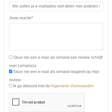
Jouw reactie*
Stuur me een e-mail als iemand een review schrijft
over Lensplaza
Stuur me een e-mail als iemand reageert op mijn
review
Ik ga akkoord met de
Algemene Voorwaarden