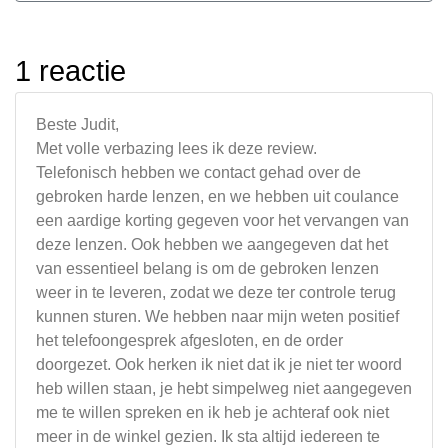
1 reactie
Beste Judit,
Met volle verbazing lees ik deze review.
Telefonisch hebben we contact gehad over de
gebroken harde lenzen, en we hebben uit coulance
een aardige korting gegeven voor het vervangen van
deze lenzen. Ook hebben we aangegeven dat het
van essentieel belang is om de gebroken lenzen
weer in te leveren, zodat we deze ter controle terug
kunnen sturen. We hebben naar mijn weten positief
het telefoongesprek afgesloten, en de order
doorgezet. Ook herken ik niet dat ik je niet ter woord
heb willen staan, je hebt simpelweg niet aangegeven
me te willen spreken en ik heb je achteraf ook niet
meer in de winkel gezien. Ik sta altijd iedereen te