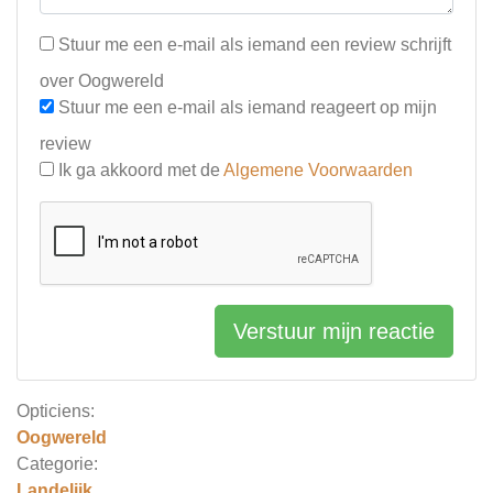
Stuur me een e-mail als iemand een review schrijft
over Oogwereld
Stuur me een e-mail als iemand reageert op mijn
review
Ik ga akkoord met de
Algemene Voorwaarden
Verstuur mijn reactie
Opticiens:
Oogwereld
Categorie:
Landelijk