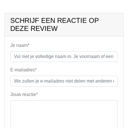
SCHRIJF EEN REACTIE OP
DEZE REVIEW
Je naam*
E-mailadres*
Jouw reactie*