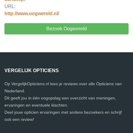
URL:
http://www.oogwereld.nl/
Bezoek Oogwereld
VERGELIJK OPTICIENS
Op VergelijkOpticiens.nl lees je reviews over alle Opticiens van
Nederland.
Dit geeft jou in één oogopslag een overzicht van meningen,
ervaringen en eventuele klachten.
Deel jouw opticien ervaringen met andere bezoekers en schrijf
ook een review!