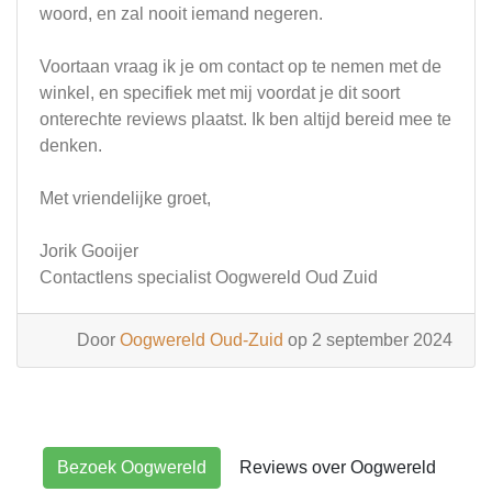
woord, en zal nooit iemand negeren.
Voortaan vraag ik je om contact op te nemen met de
winkel, en specifiek met mij voordat je dit soort
onterechte reviews plaatst. Ik ben altijd bereid mee te
denken.
Met vriendelijke groet,
Jorik Gooijer
Contactlens specialist Oogwereld Oud Zuid
Door
Oogwereld Oud-Zuid
op 2 september 2024
Bezoek Oogwereld
Reviews over Oogwereld