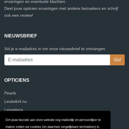
ervaringen en eventuele klachten.
Deel jouw opticien ervaringen met andere bezoekers en schrijf
ook een review!
NIEUWSBRIEF
Vul je e-mailadres in om onze nieuwsbrief te ontvangen.
OPTICIENS
Pearle
Leukebril.nu
Lensplaza
Om jouw bezoek aan onze website nog makkelijk en persoonlijker te
maken zetten we cookies (en daarmee vergelijkbare technieken) in.