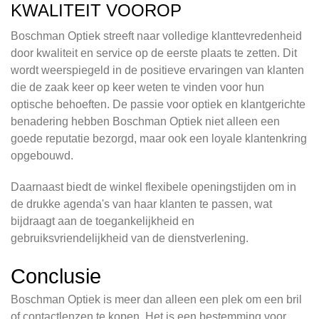
KWALITEIT VOOROP
Boschman Optiek streeft naar volledige klanttevredenheid
door kwaliteit en service op de eerste plaats te zetten. Dit
wordt weerspiegeld in de positieve ervaringen van klanten
die de zaak keer op keer weten te vinden voor hun
optische behoeften. De passie voor optiek en klantgerichte
benadering hebben Boschman Optiek niet alleen een
goede reputatie bezorgd, maar ook een loyale klantenkring
opgebouwd.
Daarnaast biedt de winkel flexibele openingstijden om in
de drukke agenda's van haar klanten te passen, wat
bijdraagt aan de toegankelijkheid en
gebruiksvriendelijkheid van de dienstverlening.
Conclusie
Boschman Optiek is meer dan alleen een plek om een bril
of contactlenzen te kopen. Het is een bestemming voor