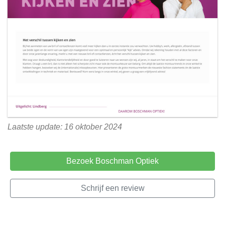
Laatste update: 16 oktober 2024
Bezoek Boschman Optiek
Schrijf een review