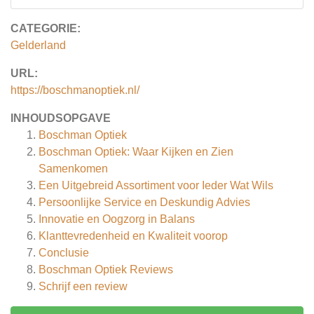
CATEGORIE:
Gelderland
URL:
https://boschmanoptiek.nl/
INHOUDSOPGAVE
Boschman Optiek
Boschman Optiek: Waar Kijken en Zien
Samenkomen
Een Uitgebreid Assortiment voor Ieder Wat Wils
Persoonlijke Service en Deskundig Advies
Innovatie en Oogzorg in Balans
Klanttevredenheid en Kwaliteit voorop
Conclusie
Boschman Optiek
Reviews
Schrijf een review