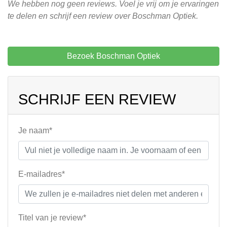
We hebben nog geen reviews. Voel je vrij om je ervaringen
te delen en schrijf een review over Boschman Optiek.
Bezoek Boschman Optiek
SCHRIJF EEN REVIEW
Je naam*
E-mailadres*
Titel van je review*