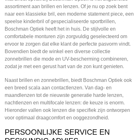
assortiment aan brillen en lenzen. Of je nu op zoek bent
naar een klassieke bril, een moderne statement piece, een
speelse kinderbril of gespecialiseerde sportbrillen,
Boschman Optiek heeft het in huis. De stijlvolle en
comfortabele monturen zijn zorgvuldig geselecteerd om
ervoor te zorgen dat elke klant de perfecte pasvorm vindt.
Bovendien biedt de winkel een diverse collectie
zonnebrillen die mode en UV-bescherming combineren,
zodat je met een gerust hart van de zon kunt genieten.
Naast brillen en zonnebrillen, biedt Boschman Optiek ook
een breed scala aan contactlenzen. Van dag- en
maandlenzen tot de nieuwste generatie harde lenzen,
nachtlenzen en multifocale lenzen: de keuze is enorm.
Hieronder vallen ook lenzen die specifiek zijn ontworpen
voor optimaal draagcomfort en ooggezondheid.
PERSOONLIJKE SERVICE EN