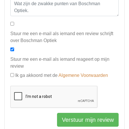
Stuur me een e-mail als iemand een review schrijft
over Boschman Optiek
Stuur me een e-mail als iemand reageert op mijn
review
Ik ga akkoord met de
Algemene Voorwaarden
Verstuur mijn review