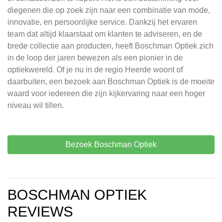
diegenen die op zoek zijn naar een combinatie van mode,
innovatie, en persoonlijke service. Dankzij het ervaren
team dat altijd klaarstaat om klanten te adviseren, en de
brede collectie aan producten, heeft Boschman Optiek zich
in de loop der jaren bewezen als een pionier in de
optiekwereld. Of je nu in de regio Heerde woont of
daarbuiten, een bezoek aan Boschman Optiek is de moeite
waard voor iedereen die zijn kijkervaring naar een hoger
niveau wil tillen.
Bezoek Boschman Optiek
BOSCHMAN OPTIEK
REVIEWS