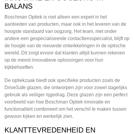
BALANS
Boschman Optiek is niet alleen een expert in het
aanbieden van producten, maar ook in het leveren van de
hoogste standaard van oogzorg. Het team, met onder
andere een gespecialiseerde contactlensspecialist, blijft op
de hoogte van de nieuwste ontwikkelingen in de optische
wereld. Dit zorgt ervoor dat klanten altijd kunnen rekenen
op de meest innovatieve oplossingen voor hun
kijkbehoeften.
De optiekzaak biedt ook specifieke producten zoals de
DriveSafe glazen, die ontworpen zijn voor zowel dagelijks
gebruik als veiliger rijgedrag. Deze glazen zijn een perfect
voorbeeld van hoe Boschman Optiek innovatie en
functionaliteit combineert om het verschil te maken tussen
gewoon kijken en werkelijk zien.
KLANTTEVREDENHEID EN