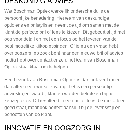
DESKUNDIG ADVIES
Wat Boschman Optiek werkelijk onderscheidt, is de
persoonlijke benadering. Het team van deskundige
opticiens en brilstylisten neemt de tijd om samen met de
klant de perfecte bril of lens te kiezen. Dit gebeurt altijd met
oog voor detail en met een focus op het leveren van de
best mogelijke kijkoplossingen. Of je nu een vraag hebt
over oogzorg, op zoek bent naar een nieuwe bril of advies
nodig hebt over contactlenzen, het team van Boschman
Optiek staat klaar om te helpen.
Een bezoek aan Boschman Optiek is dan ook veel meer
dan alleen een winkelervaring; het is een persoonlijk
adviestraject waarbij klanten worden betrokken bij het
keuzeproces. Dit resulteert in een bril of lens die niet alleen
goed staat, maar ook perfect aansluit bij de levensstijl en
behoeften van de klant.
INNOVATIE EN OOGZORG IN