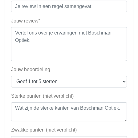
Jouw review*
Jouw beoordeling
Sterke punten (niet verplicht)
Zwakke punten (niet verplicht)