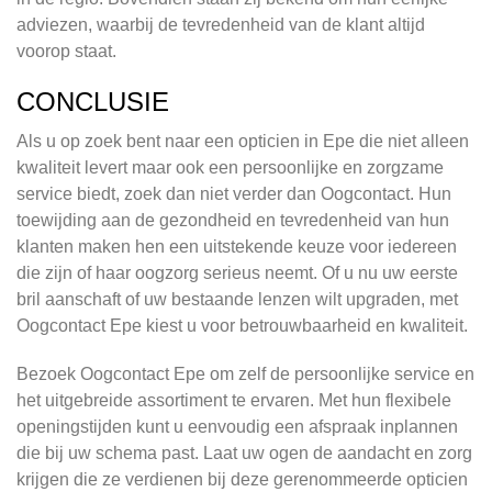
adviezen, waarbij de tevredenheid van de klant altijd
voorop staat.
CONCLUSIE
Als u op zoek bent naar een opticien in Epe die niet alleen
kwaliteit levert maar ook een persoonlijke en zorgzame
service biedt, zoek dan niet verder dan Oogcontact. Hun
toewijding aan de gezondheid en tevredenheid van hun
klanten maken hen een uitstekende keuze voor iedereen
die zijn of haar oogzorg serieus neemt. Of u nu uw eerste
bril aanschaft of uw bestaande lenzen wilt upgraden, met
Oogcontact Epe kiest u voor betrouwbaarheid en kwaliteit.
Bezoek Oogcontact Epe om zelf de persoonlijke service en
het uitgebreide assortiment te ervaren. Met hun flexibele
openingstijden kunt u eenvoudig een afspraak inplannen
die bij uw schema past. Laat uw ogen de aandacht en zorg
krijgen die ze verdienen bij deze gerenommeerde opticien