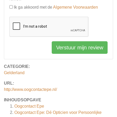
Ik ga akkoord met de
Algemene Voorwaarden
Verstuur mijn review
CATEGORIE:
Gelderland
URL:
http://www.oogcontactepe.nl/
INHOUDSOPGAVE
Oogcontact Epe
Oogcontact Epe: Dé Opticien voor Persoonlijke