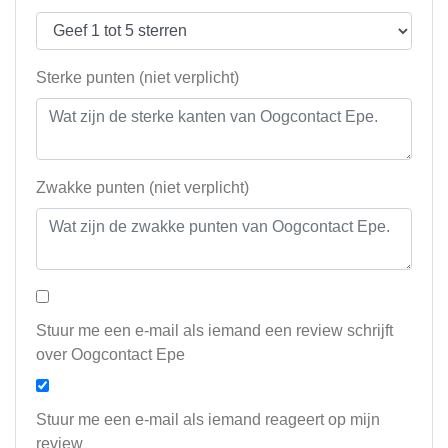
Sterke punten (niet verplicht)
Zwakke punten (niet verplicht)
Stuur me een e-mail als iemand een review schrijft
over Oogcontact Epe
Stuur me een e-mail als iemand reageert op mijn
review