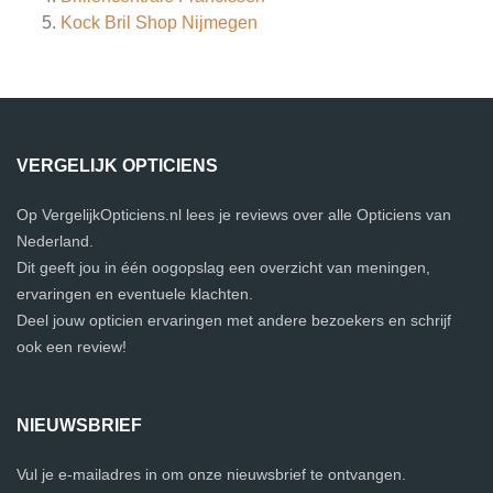
Kock Bril Shop Nijmegen
VERGELIJK OPTICIENS
Op VergelijkOpticiens.nl lees je reviews over alle Opticiens van
Nederland.
Dit geeft jou in één oogopslag een overzicht van meningen,
ervaringen en eventuele klachten.
Deel jouw opticien ervaringen met andere bezoekers en schrijf
ook een review!
NIEUWSBRIEF
Vul je e-mailadres in om onze nieuwsbrief te ontvangen.