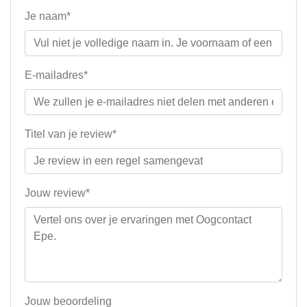
Je naam*
E-mailadres*
Titel van je review*
Jouw review*
Jouw beoordeling