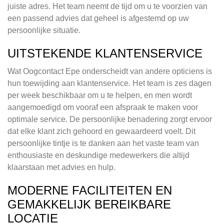
juiste adres. Het team neemt de tijd om u te voorzien van
een passend advies dat geheel is afgestemd op uw
persoonlijke situatie.
UITSTEKENDE KLANTENSERVICE
Wat Oogcontact Epe onderscheidt van andere opticiens is
hun toewijding aan klantenservice. Het team is zes dagen
per week beschikbaar om u te helpen, en men wordt
aangemoedigd om vooraf een afspraak te maken voor
optimale service. De persoonlijke benadering zorgt ervoor
dat elke klant zich gehoord en gewaardeerd voelt. Dit
persoonlijke tintje is te danken aan het vaste team van
enthousiaste en deskundige medewerkers die altijd
klaarstaan met advies en hulp.
MODERNE FACILITEITEN EN
GEMAKKELIJK BEREIKBARE
LOCATIE