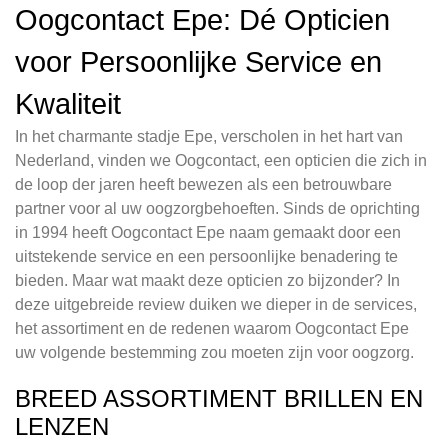
Oogcontact Epe: Dé Opticien
voor Persoonlijke Service en
Kwaliteit
In het charmante stadje Epe, verscholen in het hart van
Nederland, vinden we Oogcontact, een opticien die zich in
de loop der jaren heeft bewezen als een betrouwbare
partner voor al uw oogzorgbehoeften. Sinds de oprichting
in 1994 heeft Oogcontact Epe naam gemaakt door een
uitstekende service en een persoonlijke benadering te
bieden. Maar wat maakt deze opticien zo bijzonder? In
deze uitgebreide review duiken we dieper in de services,
het assortiment en de redenen waarom Oogcontact Epe
uw volgende bestemming zou moeten zijn voor oogzorg.
BREED ASSORTIMENT BRILLEN EN
LENZEN