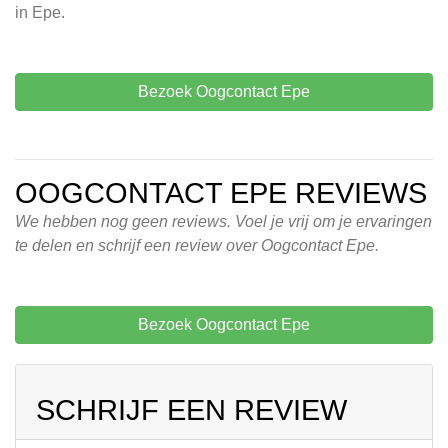
in Epe.
Bezoek Oogcontact Epe
OOGCONTACT EPE REVIEWS
We hebben nog geen reviews. Voel je vrij om je ervaringen
te delen en schrijf een review over Oogcontact Epe.
Bezoek Oogcontact Epe
SCHRIJF EEN REVIEW