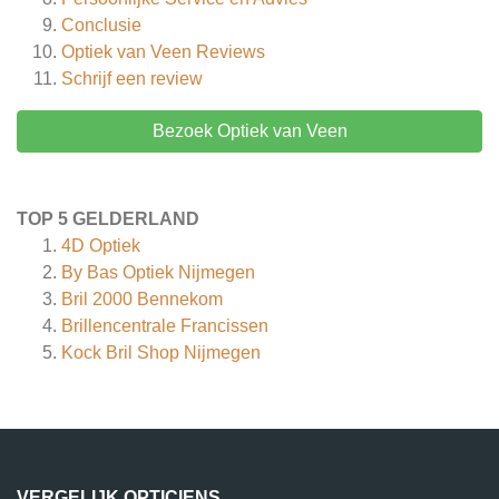
Conclusie
Optiek van Veen
Reviews
Schrijf een review
Bezoek Optiek van Veen
TOP 5 GELDERLAND
4D Optiek
By Bas Optiek Nijmegen
Bril 2000 Bennekom
Brillencentrale Francissen
Kock Bril Shop Nijmegen
VERGELIJK OPTICIENS