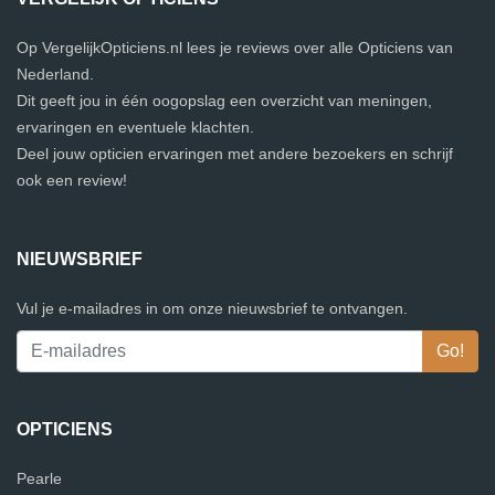
Op VergelijkOpticiens.nl lees je reviews over alle Opticiens van
Nederland.
Dit geeft jou in één oogopslag een overzicht van meningen,
ervaringen en eventuele klachten.
Deel jouw opticien ervaringen met andere bezoekers en schrijf
ook een review!
NIEUWSBRIEF
Vul je e-mailadres in om onze nieuwsbrief te ontvangen.
OPTICIENS
Pearle