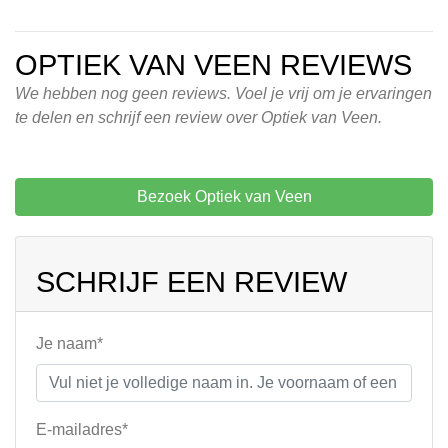
OPTIEK VAN VEEN REVIEWS
We hebben nog geen reviews. Voel je vrij om je ervaringen
te delen en schrijf een review over Optiek van Veen.
Bezoek Optiek van Veen
SCHRIJF EEN REVIEW
Je naam*
E-mailadres*