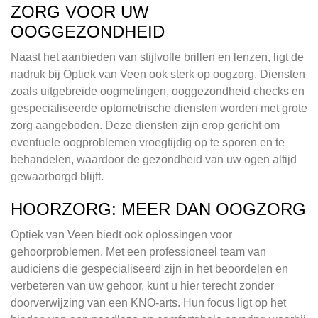
ZORG VOOR UW
OOGGEZONDHEID
Naast het aanbieden van stijlvolle brillen en lenzen, ligt de
nadruk bij Optiek van Veen ook sterk op oogzorg. Diensten
zoals uitgebreide oogmetingen, ooggezondheid checks en
gespecialiseerde optometrische diensten worden met grote
zorg aangeboden. Deze diensten zijn erop gericht om
eventuele oogproblemen vroegtijdig op te sporen en te
behandelen, waardoor de gezondheid van uw ogen altijd
gewaarborgd blijft.
HOORZORG: MEER DAN OOGZORG
Optiek van Veen biedt ook oplossingen voor
gehoorproblemen. Met een professioneel team van
audiciens die gespecialiseerd zijn in het beoordelen en
verbeteren van uw gehoor, kunt u hier terecht zonder
doorverwijzing van een KNO-arts. Hun focus ligt op het