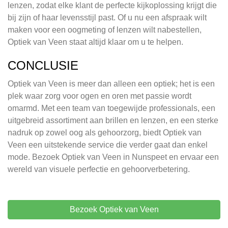
lenzen, zodat elke klant de perfecte kijkoplossing krijgt die
bij zijn of haar levensstijl past. Of u nu een afspraak wilt
maken voor een oogmeting of lenzen wilt nabestellen,
Optiek van Veen staat altijd klaar om u te helpen.
CONCLUSIE
Optiek van Veen is meer dan alleen een optiek; het is een
plek waar zorg voor ogen en oren met passie wordt
omarmd. Met een team van toegewijde professionals, een
uitgebreid assortiment aan brillen en lenzen, en een sterke
nadruk op zowel oog als gehoorzorg, biedt Optiek van
Veen een uitstekende service die verder gaat dan enkel
mode. Bezoek Optiek van Veen in Nunspeet en ervaar een
wereld van visuele perfectie en gehoorverbetering.
Bezoek Optiek van Veen