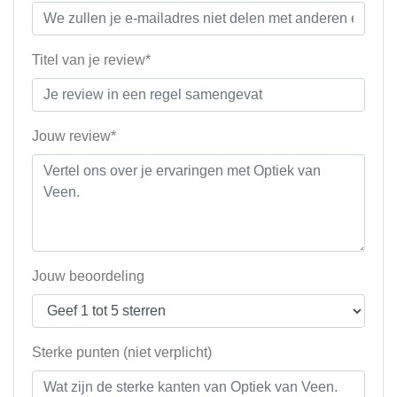
Titel van je review*
Jouw review*
Jouw beoordeling
Sterke punten (niet verplicht)