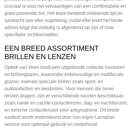
cruciaal is voor het vervaardigen van een comfortabele en
goed passende bril. Het team besteedt voldoende tijd en
aandacht aan elke oogmeting, zodat elke klant het beste
advies krijgt dat volledig is afgestemd op zijn of haar
specifieke zichtbehoeften.
EEN BREED ASSORTIMENT
BRILLEN EN LENZEN
Optiek van Veen biedt een uitgebreide collectie monturen
en brillenglazen, waaronder enkelvoudige en multifocale
glazen, evenals speciale brillen zoals sport- en
outdoorbrillen en leesbrillen. Voor mensen die liever
lenzen dragen, zijn er verschillende soorten beschikbaar,
zoals harde en zachte contactlenzen, dag- en nachtlenzen,
en torische contactlenzen voor astigmatisme. Dit brede
aanbod wordt ondersteund door hun eigen Lensplan
service voor optimaal gebruik en onderhoud.