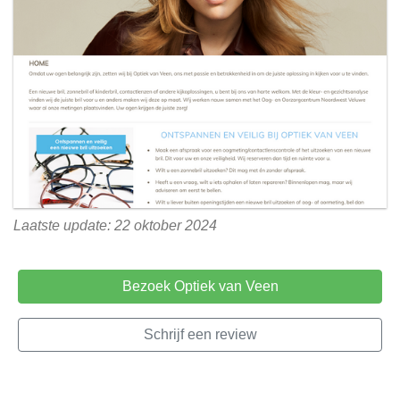
Laatste update: 22 oktober 2024
Bezoek Optiek van Veen
Schrijf een review