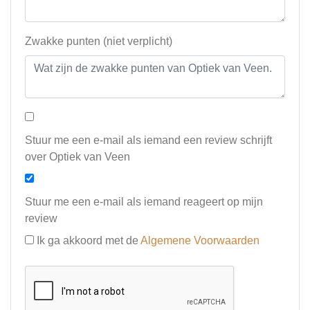
Zwakke punten (niet verplicht)
Stuur me een e-mail als iemand een review schrijft
over Optiek van Veen
Stuur me een e-mail als iemand reageert op mijn
review
Ik ga akkoord met de
Algemene Voorwaarden