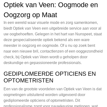
Optiek van Veen: Oogmode en
Oogzorg op Maat
In een wereld waar visuele mode en zorg samenkomen,
biedt Optiek van Veen een uitgebreide service aan voor al
uw oogbehoeften. Gelegen in het hart van Nunspeet, staat
deze gespecialiseerde optiek bekend als een ware
meester in oogzorg en oogmode. Of u nu op zoek bent
naar een nieuwe bril, contactlenzen of een ooggezondheid
check, bij Optiek van Veen wordt u geholpen door
deskundige en gepassioneerde professionals.
GEDIPLOMEERDE OPTICIENS EN
OPTOMETRISTEN
Een van de grootste voordelen van Optiek van Veen is dat
oogmetingen uitsluitend worden uitgevoerd door
gediplomeerde opticiens of optometristen. Dit
professionalisme zorgt voor nauwkeurige metingen, wat