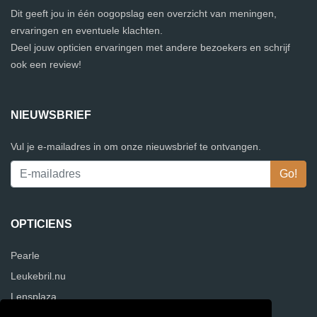
Dit geeft jou in één oogopslag een overzicht van meningen,
ervaringen en eventuele klachten.
Deel jouw opticien ervaringen met andere bezoekers en schrijf
ook een review!
NIEUWSBRIEF
Vul je e-mailadres in om onze nieuwsbrief te ontvangen.
OPTICIENS
Pearle
Leukebril.nu
Lensplaza