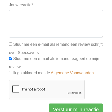
Jouw reactie*
Stuur me een e-mail als iemand een review schrijft
over Specsavers
Stuur me een e-mail als iemand reageert op mijn
review
Ik ga akkoord met de
Algemene Voorwaarden
Verstuur mijn reactie