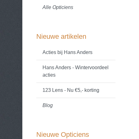
Alle Opticiens
Nieuwe artikelen
Acties bij Hans Anders
Hans Anders - Wintervoordeel
acties
123 Lens - Nu €5,- korting
Blog
Nieuwe Opticiens