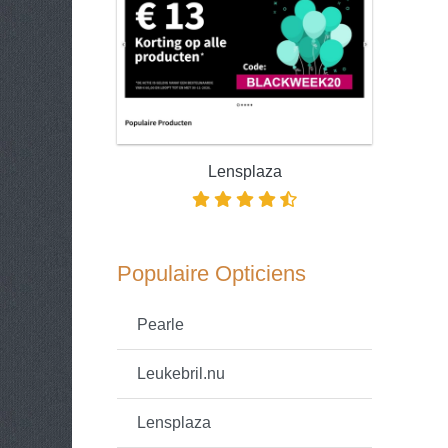
Lensplaza
Populaire Opticiens
Pearle
Leukebril.nu
Lensplaza