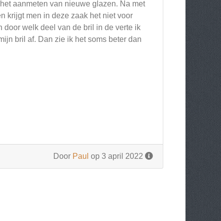
met het aanmeten van nieuwe glazen. Na met
 krijgt men in deze zaak het niet voor
oor welk deel van de bril in de verte ik
ijn bril af. Dan zie ik het soms beter dan
Door
Paul
op 3 april 2022